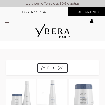
Livraison offerte dès 50€ d'achat
PARTICULIERS
PROFESSIONNELS
Filtré (20)