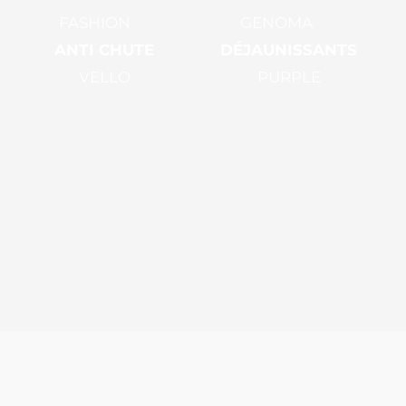
FASHION
GENOMA
ANTI CHUTE
DÉJAUNISSANTS
VELLO
PURPLE