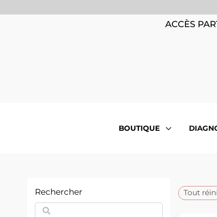
ACCÈS PAR
BOUTIQUE
DIAGN
Rechercher
Tout réini
Rechercher