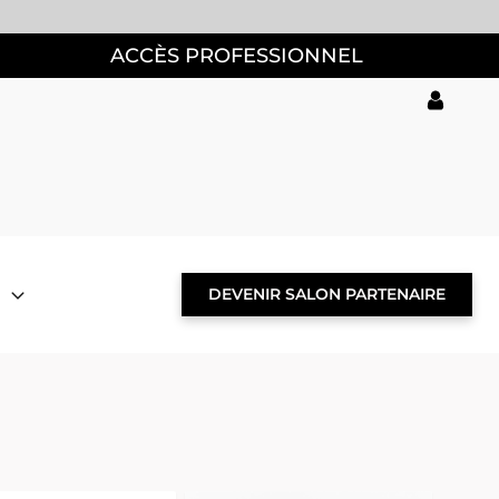
ACCÈS PROFESSIONNEL
DEVENIR SALON PARTENAIRE