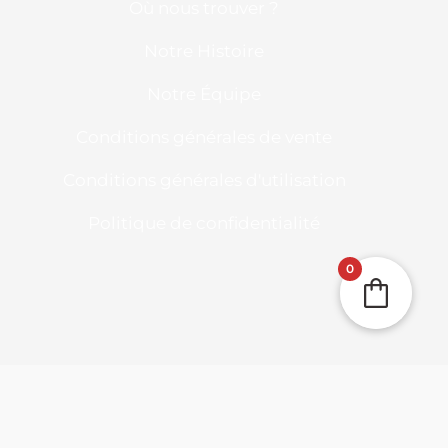
Où nous trouver ?
Notre Histoire
Notre Équipe
Conditions générales de vente
Conditions générales d'utilisation
Politique de confidentialité
0