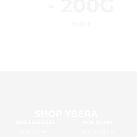
- 200G
30,00
€
SHOP YBERA
NOS LISSAGES
NOS SOINS
DISCOVERY
BOTULINICA