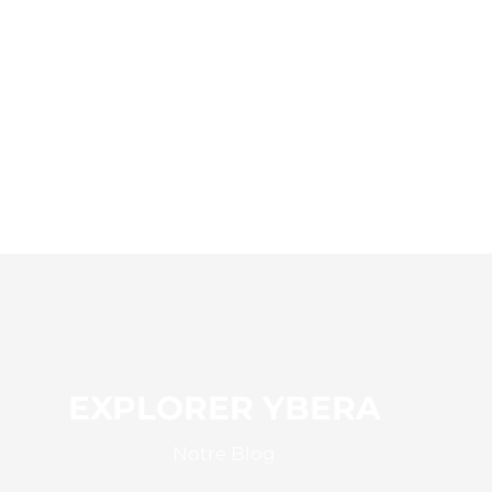
EXPLORER YBERA
Notre Blog