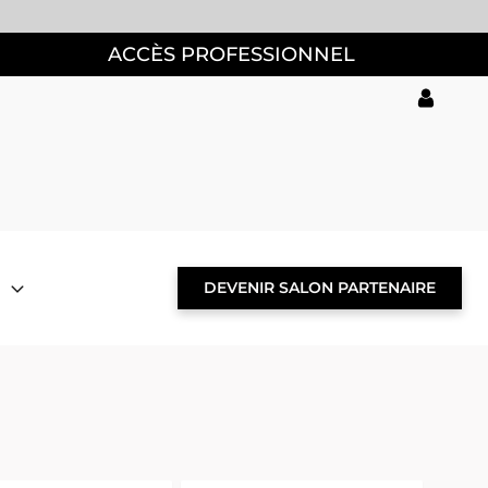
ACCÈS PROFESSIONNEL
DEVENIR SALON PARTENAIRE