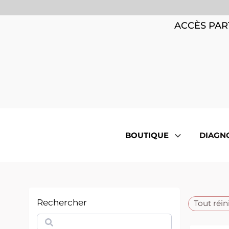
ACCÈS PAR
BOUTIQUE
DIAGN
Rechercher
Tout réini
Rechercher