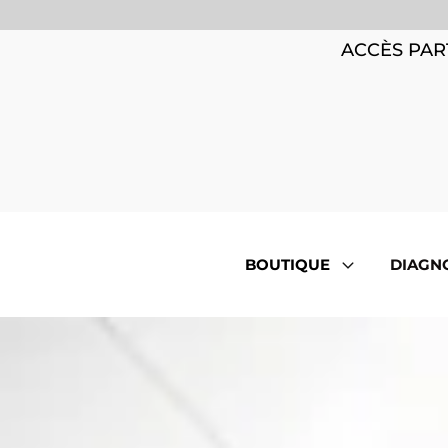
ACCÈS PAR
BOUTIQUE
DIAGN