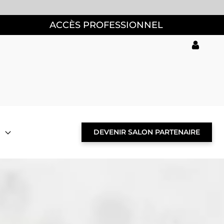
ACCÈS PROFESSIONNEL
DEVENIR SALON PARTENAIRE