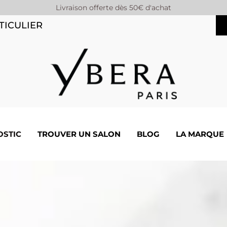
Livraison offerte dès 50€ d'achat
TICULIER
OSTIC
TROUVER UN SALON
BLOG
LA MARQUE