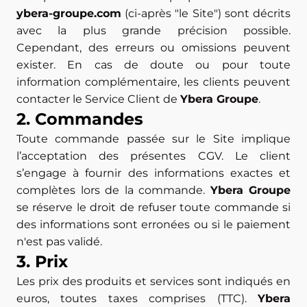
ybera-groupe.com
(ci-après "le Site") sont décrits
avec la plus grande précision possible.
Cependant, des erreurs ou omissions peuvent
exister. En cas de doute ou pour toute
information complémentaire, les clients peuvent
contacter le Service Client de
Ybera Groupe
.
2. Commandes
Toute commande passée sur le Site implique
l’acceptation des présentes CGV. Le client
s’engage à fournir des informations exactes et
complètes lors de la commande.
Ybera Groupe
se réserve le droit de refuser toute commande si
des informations sont erronées ou si le paiement
n'est pas validé.
3. Prix
Les prix des produits et services sont indiqués en
euros, toutes taxes comprises (TTC).
Ybera