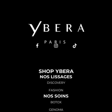
SHOP YBERA
NOS LISSAGES
DISCOVERY
FASHION
NOS SOINS
BOTOX
GENOMA