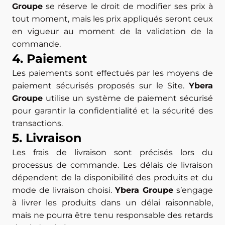
Groupe
se réserve le droit de modifier ses prix à
tout moment, mais les prix appliqués seront ceux
en vigueur au moment de la validation de la
commande.
4. Paiement
Les paiements sont effectués par les moyens de
paiement sécurisés proposés sur le Site.
Ybera
Groupe
utilise un système de paiement sécurisé
pour garantir la confidentialité et la sécurité des
transactions.
5. Livraison
Les frais de livraison sont précisés lors du
processus de commande. Les délais de livraison
dépendent de la disponibilité des produits et du
mode de livraison choisi.
Ybera Groupe
s’engage
à livrer les produits dans un délai raisonnable,
mais ne pourra être tenu responsable des retards