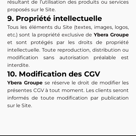
résultant de l’utilisation des produits ou services
proposés sur le Site.
9. Propriété intellectuelle
Tous les éléments du Site (textes, images, logos,
etc.) sont la propriété exclusive de
Ybera Groupe
et sont protégés par les droits de propriété
intellectuelle. Toute reproduction, distribution ou
modification sans autorisation préalable est
interdite.
10. Modification des CGV
Ybera Groupe
se réserve le droit de modifier les
présentes CGV à tout moment. Les clients seront
informés de toute modification par publication
sur le Site.