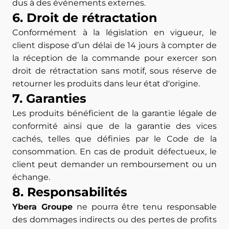
dus à des événements externes.
6. Droit de rétractation
Conformément à la législation en vigueur, le
client dispose d’un délai de 14 jours à compter de
la réception de la commande pour exercer son
droit de rétractation sans motif, sous réserve de
retourner les produits dans leur état d'origine.
7. Garanties
Les produits bénéficient de la garantie légale de
conformité ainsi que de la garantie des vices
cachés, telles que définies par le Code de la
consommation. En cas de produit défectueux, le
client peut demander un remboursement ou un
échange.
8. Responsabilités
Ybera Groupe
ne pourra être tenu responsable
des dommages indirects ou des pertes de profits