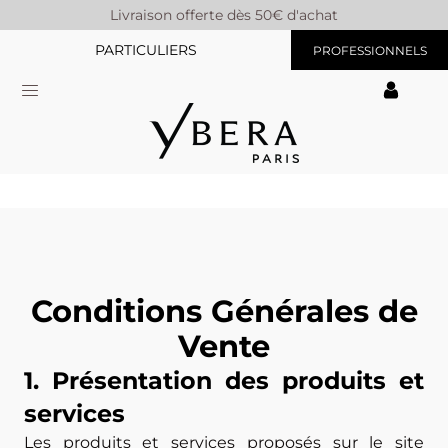
Livraison offerte dès 50€ d'achat
PARTICULIERS
PROFESSIONNELS
Conditions Générales de
Vente
1. Présentation des produits et
services
Les produits et services proposés sur le site