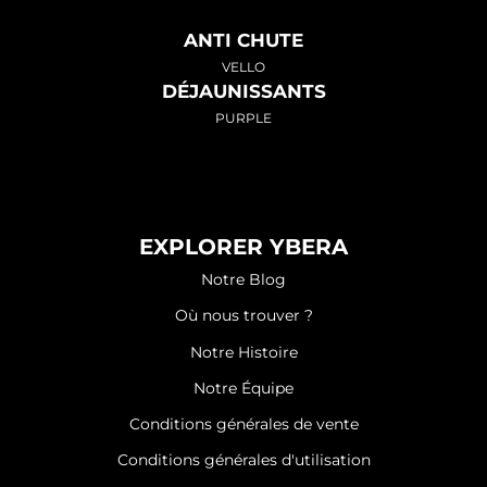
ANTI CHUTE
VELLO
DÉJAUNISSANTS
PURPLE
EXPLORER YBERA
Notre Blog
Où nous trouver ?
Notre Histoire
Notre Équipe
Conditions générales de vente
Conditions générales d'utilisation