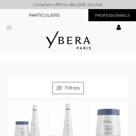
Livraison offerte dès 50€ d'achat
PARTICULIERS
PROFESSIONNELS
Filtres