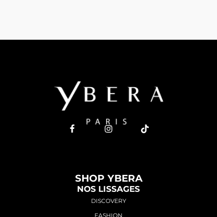
SHOP YBERA
NOS LISSAGES
DISCOVERY
FASHION