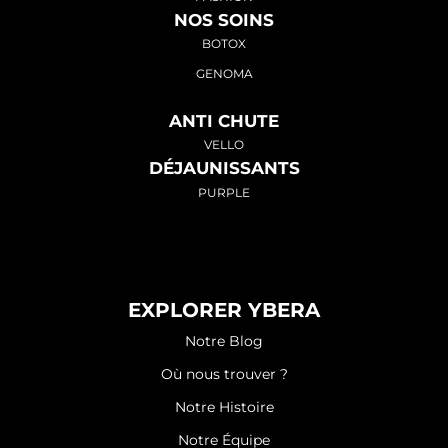
NOS SOINS
BOTOX
GENOMA
ANTI CHUTE
VELLO
DÉJAUNISSANTS
PURPLE
EXPLORER YBERA
Notre Blog
Où nous trouver ?
Notre Histoire
Notre Équipe