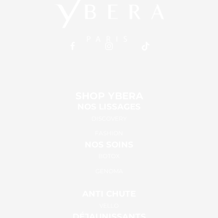
SHOP YBERA
NOS LISSAGES
DISCOVERY
FASHION
NOS SOINS
BOTOX
GENOMA
ANTI CHUTE
VELLO
DÉJAUNISSANTS