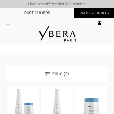
Livraison offerte dès 50€ d'achat
PARTICULIERS
PROFESSIONNELS
Filtré (4)